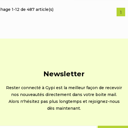
chage 1-12 de 487 article(s)
1
Newsletter
Rester connecté à Gypi est la meilleur façon de recevoir
nos nouveautés directement dans votre boite mail.
Alors n'hésitez pas plus longtemps et rejoignez-nous
dès maintenant.