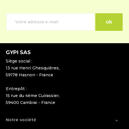
GYPI SAS
Siège social :
13 rue Henri Ghesquières,
59178 Hasnon - France
Entrepôt :
15 rue du 4ème Cuirassier,
59400 Cambrai - France
Notre société
