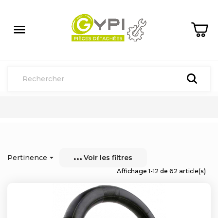

Pertinence

Voir les filtres
Affichage 1-12 de 62 article(s)