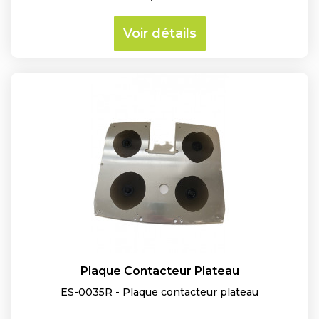
Voir détails
Plaque Contacteur Plateau
ES-0035R - Plaque contacteur plateau