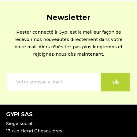
Newsletter
Rester connecté à Gypi est la meilleur façon de
recevoir nos nouveautés directement dans votre
boite mail. Alors n'hésitez pas plus longtemps et
rejoignez-nous dès maintenant.
GYPI SAS
Siège social :
13 rue Henri Ghesquières,