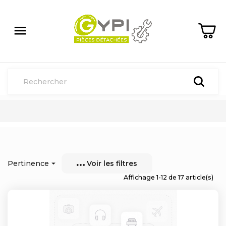

Pertinence

Voir les filtres
Affichage 1-12 de 17 article(s)