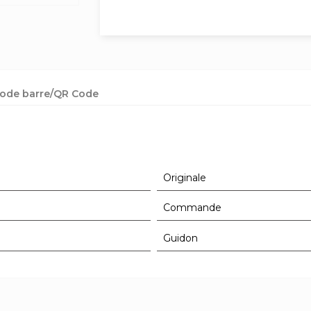
ode barre/QR Code
Originale
Commande
Guidon