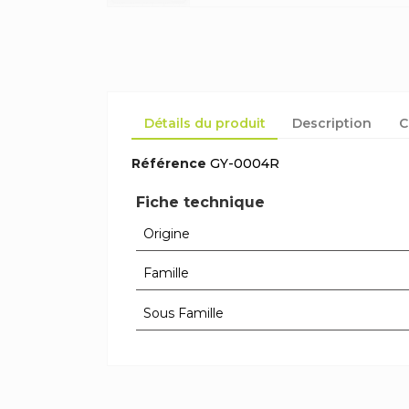
Détails du produit
Description
C
Référence
GY-0004R
Fiche technique
Origine
Famille
Sous Famille