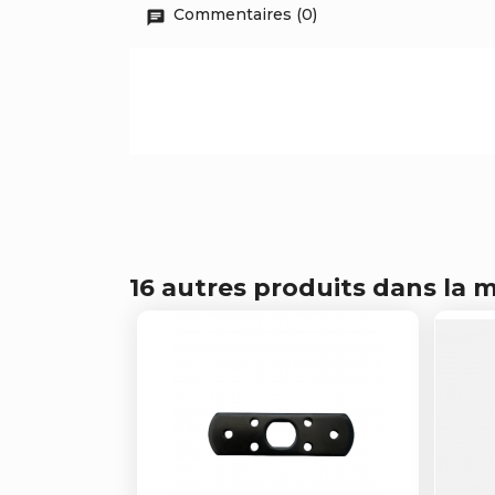
Commentaires (0)
16 autres produits dans la 