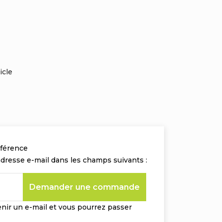
icle
éférence
adresse e-mail dans les champs suivants :
Demander une commande
nir un e-mail et vous pourrez passer