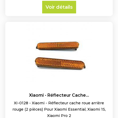
Voir détails
Xiaomi - Réflecteur Cache...
XI-0128 - Xiaomi - Réflecteur cache roue arrière
rouge (2 pièces) Pour Xiaomi Essential, Xiaomi 1S,
Xiaomi Pro 2