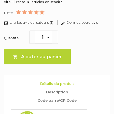
Vite ! Il reste
81
articles en stock !
Note
Lire les avis utilisateurs (1)
Donnez votre avis
Quantité
Ajouter au panier

Détails du produit
Description
Code barre/QR Code